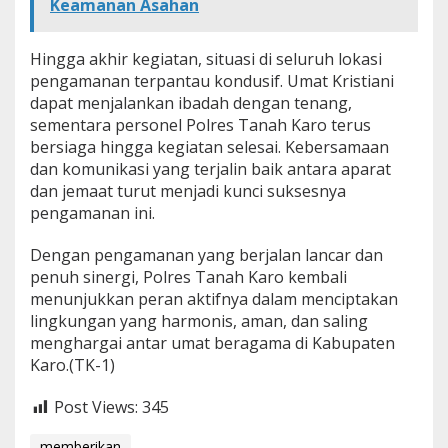
Keamanan Asahan
Hingga akhir kegiatan, situasi di seluruh lokasi
pengamanan terpantau kondusif. Umat Kristiani
dapat menjalankan ibadah dengan tenang,
sementara personel Polres Tanah Karo terus
bersiaga hingga kegiatan selesai. Kebersamaan
dan komunikasi yang terjalin baik antara aparat
dan jemaat turut menjadi kunci suksesnya
pengamanan ini.
Dengan pengamanan yang berjalan lancar dan
penuh sinergi, Polres Tanah Karo kembali
menunjukkan peran aktifnya dalam menciptakan
lingkungan yang harmonis, aman, dan saling
menghargai antar umat beragama di Kabupaten
Karo.(TK-1)
Post Views:
345
memberikan