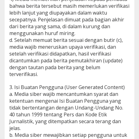
bahwa berita tersebut masih memerlukan verifikasi
lebih lanjut yang diupayakan dalam waktu
secepatnya. Penjelasan dimuat pada bagian akhir
dari berita yang sama, di dalam kurung dan
menggunakan huruf miring.
d. Setelah memuat berita sesuai dengan butir (c),
media wajib meneruskan upaya verifikasi, dan
setelah verifikasi didapatkan, hasil verifikasi
dicantumkan pada berita pemutakhiran (update)
dengan tautan pada berita yang belum
terverifikasi.
3. Isi Buatan Pengguna (User Generated Content)
a. Media siber wajib mencantumkan syarat dan
ketentuan mengenai Isi Buatan Pengguna yang
tidak bertentangan dengan Undang-Undang No.
40 tahun 1999 tentang Pers dan Kode Etik
Jurnalistik, yang ditempatkan secara terang dan
jelas.
b. Media siber mewajibkan setiap pengguna untuk