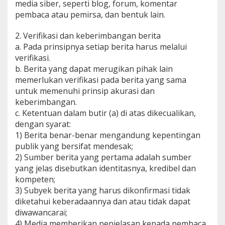
media siber, seperti blog, forum, komentar
pembaca atau pemirsa, dan bentuk lain.
2. Verifikasi dan keberimbangan berita
a. Pada prinsipnya setiap berita harus melalui
verifikasi.
b. Berita yang dapat merugikan pihak lain
memerlukan verifikasi pada berita yang sama
untuk memenuhi prinsip akurasi dan
keberimbangan.
c. Ketentuan dalam butir (a) di atas dikecualikan,
dengan syarat:
1) Berita benar-benar mengandung kepentingan
publik yang bersifat mendesak;
2) Sumber berita yang pertama adalah sumber
yang jelas disebutkan identitasnya, kredibel dan
kompeten;
3) Subyek berita yang harus dikonfirmasi tidak
diketahui keberadaannya dan atau tidak dapat
diwawancarai;
4) Media memberikan penjelasan kepada pembaca