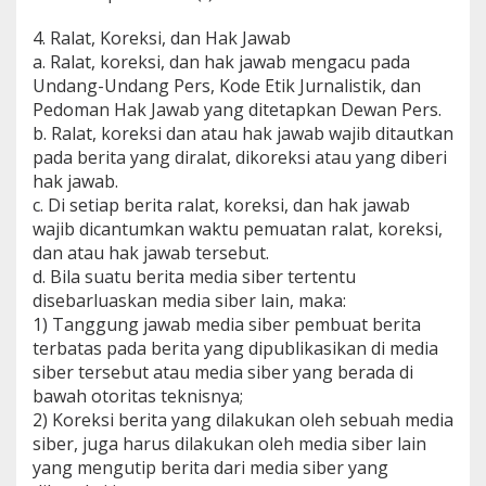
4. Ralat, Koreksi, dan Hak Jawab
a. Ralat, koreksi, dan hak jawab mengacu pada
Undang-Undang Pers, Kode Etik Jurnalistik, dan
Pedoman Hak Jawab yang ditetapkan Dewan Pers.
b. Ralat, koreksi dan atau hak jawab wajib ditautkan
pada berita yang diralat, dikoreksi atau yang diberi
hak jawab.
c. Di setiap berita ralat, koreksi, dan hak jawab
wajib dicantumkan waktu pemuatan ralat, koreksi,
dan atau hak jawab tersebut.
d. Bila suatu berita media siber tertentu
disebarluaskan media siber lain, maka:
1) Tanggung jawab media siber pembuat berita
terbatas pada berita yang dipublikasikan di media
siber tersebut atau media siber yang berada di
bawah otoritas teknisnya;
2) Koreksi berita yang dilakukan oleh sebuah media
siber, juga harus dilakukan oleh media siber lain
yang mengutip berita dari media siber yang