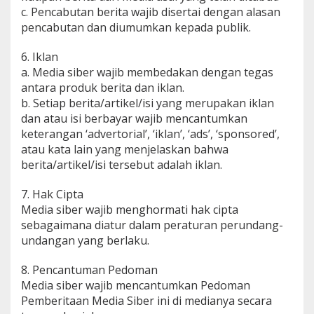
c. Pencabutan berita wajib disertai dengan alasan
pencabutan dan diumumkan kepada publik.
6. Iklan
a. Media siber wajib membedakan dengan tegas
antara produk berita dan iklan.
b. Setiap berita/artikel/isi yang merupakan iklan
dan atau isi berbayar wajib mencantumkan
keterangan ‘advertorial’, ‘iklan’, ‘ads’, ‘sponsored’,
atau kata lain yang menjelaskan bahwa
berita/artikel/isi tersebut adalah iklan.
7. Hak Cipta
Media siber wajib menghormati hak cipta
sebagaimana diatur dalam peraturan perundang-
undangan yang berlaku.
8. Pencantuman Pedoman
Media siber wajib mencantumkan Pedoman
Pemberitaan Media Siber ini di medianya secara