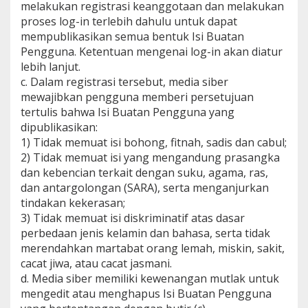
melakukan registrasi keanggotaan dan melakukan
proses log-in terlebih dahulu untuk dapat
mempublikasikan semua bentuk Isi Buatan
Pengguna. Ketentuan mengenai log-in akan diatur
lebih lanjut.
c. Dalam registrasi tersebut, media siber
mewajibkan pengguna memberi persetujuan
tertulis bahwa Isi Buatan Pengguna yang
dipublikasikan:
1) Tidak memuat isi bohong, fitnah, sadis dan cabul;
2) Tidak memuat isi yang mengandung prasangka
dan kebencian terkait dengan suku, agama, ras,
dan antargolongan (SARA), serta menganjurkan
tindakan kekerasan;
3) Tidak memuat isi diskriminatif atas dasar
perbedaan jenis kelamin dan bahasa, serta tidak
merendahkan martabat orang lemah, miskin, sakit,
cacat jiwa, atau cacat jasmani.
d. Media siber memiliki kewenangan mutlak untuk
mengedit atau menghapus Isi Buatan Pengguna