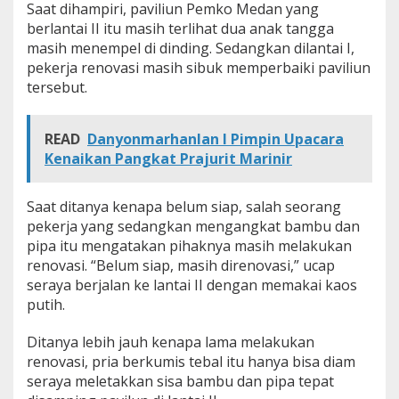
Saat dihampiri, paviliun Pemko Medan yang
berlantai II itu masih terlihat dua anak tangga
masih menempel di dinding. Sedangkan dilantai I,
pekerja renovasi masih sibuk memperbaiki paviliun
tersebut.
READ
Danyonmarhanlan l Pimpin Upacara
Kenaikan Pangkat Prajurit Marinir
Saat ditanya kenapa belum siap, salah seorang
pekerja yang sedangkan mengangkat bambu dan
pipa itu mengatakan pihaknya masih melakukan
renovasi. “Belum siap, masih direnovasi,” ucap
seraya berjalan ke lantai II dengan memakai kaos
putih.
Ditanya lebih jauh kenapa lama melakukan
renovasi, pria berkumis tebal itu hanya bisa diam
seraya meletakkan sisa bambu dan pipa tepat