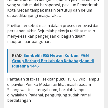
yang sudah mulai beroperasi, paviliun Pemerintah
Kota Medan tampak masih tertutup dan belum
dapat dikunjungi masyarakat.
Paviliun tersebut masih dalam proses renovasi dan
persiapan akhir. Sejumlah pekerja terlihat masih
menyelesaikan pengerjaan di bagian dalam
maupun luar bangunan.
READ
Sembelih 955 Hewan Kurban, PGN
Group Berbagi Berkah dan Kebahagiaan di
Iduladha 1446
Pantauan di lokasi, sekitar pukul 19. 00 Wib, lampu
di pavilun Pemko Medan terlihat masih padam.
Selang waktu setengah jam, barulah lampu
dinyalakan. Padahal, pengunjung sudah ramai
berdatangan.