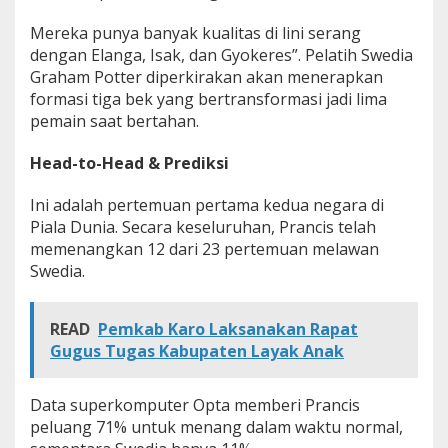
Mereka punya banyak kualitas di lini serang
dengan Elanga, Isak, dan Gyokeres”. Pelatih Swedia
Graham Potter diperkirakan akan menerapkan
formasi tiga bek yang bertransformasi jadi lima
pemain saat bertahan.
Head-to-Head & Prediksi
Ini adalah pertemuan pertama kedua negara di
Piala Dunia. Secara keseluruhan, Prancis telah
memenangkan 12 dari 23 pertemuan melawan
Swedia.
READ
Pemkab Karo Laksanakan Rapat
Gugus Tugas Kabupaten Layak Anak
Data superkomputer Opta memberi Prancis
peluang 71% untuk menang dalam waktu normal,