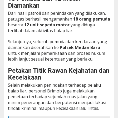
Diamankan
Dari hasil patroli dan penindakan yang dilakukan,
petugas berhasil mengamankan
18 orang pemuda
beserta
12 unit sepeda motor
yang diduga
terlibat dalam aktivitas balap liar.
Selanjutnya, seluruh pemuda dan kendaraan yang
diamankan diserahkan ke
Polsek Medan Baru
untuk menjalani pemeriksaan dan proses hukum
lebih lanjut sesuai ketentuan yang berlaku.
Petakan Titik Rawan Kejahatan dan
Kecelakaan
Selain melakukan penindakan terhadap pelaku
balap liar, personel Brimob juga melakukan
pemetaan terhadap sejumlah ruas jalan yang
minim penerangan dan berpotensi menjadi lokasi
tindak kriminal maupun kecelakaan lalu lintas.