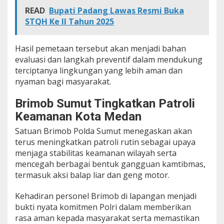
READ
Bupati Padang Lawas Resmi Buka
STQH Ke II Tahun 2025
Hasil pemetaan tersebut akan menjadi bahan
evaluasi dan langkah preventif dalam mendukung
terciptanya lingkungan yang lebih aman dan
nyaman bagi masyarakat.
Brimob Sumut Tingkatkan Patroli
Keamanan Kota Medan
Satuan Brimob Polda Sumut menegaskan akan
terus meningkatkan patroli rutin sebagai upaya
menjaga stabilitas keamanan wilayah serta
mencegah berbagai bentuk gangguan kamtibmas,
termasuk aksi balap liar dan geng motor.
Kehadiran personel Brimob di lapangan menjadi
bukti nyata komitmen Polri dalam memberikan
rasa aman kepada masyarakat serta memastikan