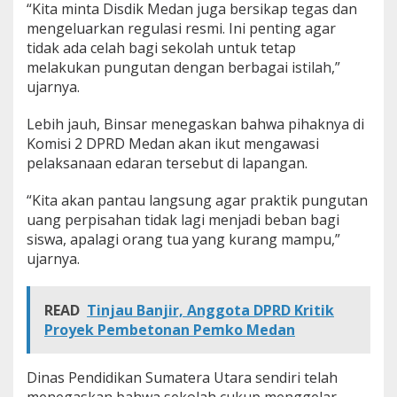
“Kita minta Disdik Medan juga bersikap tegas dan
mengeluarkan regulasi resmi. Ini penting agar
tidak ada celah bagi sekolah untuk tetap
melakukan pungutan dengan berbagai istilah,”
ujarnya.
Lebih jauh, Binsar menegaskan bahwa pihaknya di
Komisi 2 DPRD Medan akan ikut mengawasi
pelaksanaan edaran tersebut di lapangan.
“Kita akan pantau langsung agar praktik pungutan
uang perpisahan tidak lagi menjadi beban bagi
siswa, apalagi orang tua yang kurang mampu,”
ujarnya.
READ
Tinjau Banjir, Anggota DPRD Kritik
Proyek Pembetonan Pemko Medan
Dinas Pendidikan Sumatera Utara sendiri telah
menegaskan bahwa sekolah cukup menggelar