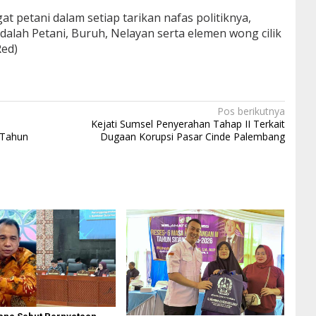
t petani dalam setiap tarikan nafas politiknya,
dalah Petani, Buruh, Nelayan serta elemen wong cilik
Red)
Pos berikutnya
Kejati Sumsel Penyerahan Tahap II Terkait
 Tahun
Dugaan Korupsi Pasar Cinde Palembang