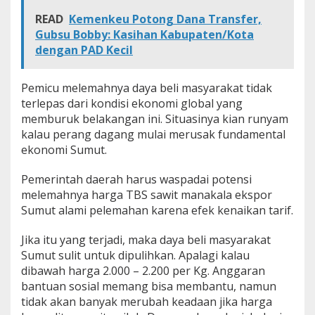
READ
Kemenkeu Potong Dana Transfer,
Gubsu Bobby: Kasihan Kabupaten/Kota
dengan PAD Kecil
Pemicu melemahnya daya beli masyarakat tidak
terlepas dari kondisi ekonomi global yang
memburuk belakangan ini. Situasinya kian runyam
kalau perang dagang mulai merusak fundamental
ekonomi Sumut.
Pemerintah daerah harus waspadai potensi
melemahnya harga TBS sawit manakala ekspor
Sumut alami pelemahan karena efek kenaikan tarif.
Jika itu yang terjadi, maka daya beli masyarakat
Sumut sulit untuk dipulihkan. Apalagi kalau
dibawah harga 2.000 – 2.200 per Kg. Anggaran
bantuan sosial memang bisa membantu, namun
tidak akan banyak merubah keadaan jika harga