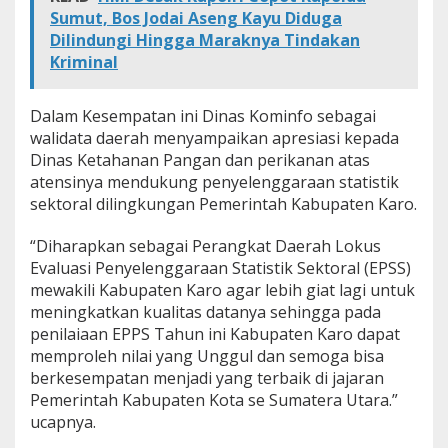
Sumut, Bos Jodai Aseng Kayu Diduga
Dilindungi Hingga Maraknya Tindakan
Kriminal
Dalam Kesempatan ini Dinas Kominfo sebagai
walidata daerah menyampaikan apresiasi kepada
Dinas Ketahanan Pangan dan perikanan atas
atensinya mendukung penyelenggaraan statistik
sektoral dilingkungan Pemerintah Kabupaten Karo.
“Diharapkan sebagai Perangkat Daerah Lokus
Evaluasi Penyelenggaraan Statistik Sektoral (EPSS)
mewakili Kabupaten Karo agar lebih giat lagi untuk
meningkatkan kualitas datanya sehingga pada
penilaiaan EPPS Tahun ini Kabupaten Karo dapat
memproleh nilai yang Unggul dan semoga bisa
berkesempatan menjadi yang terbaik di jajaran
Pemerintah Kabupaten Kota se Sumatera Utara.”
ucapnya.