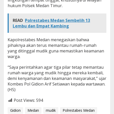
hukum Polsek Medan Timur.
READ
Polrestabes Medan Sembelih 13
Lembu dan Empat Kambing
Kapolrestabes Medan menegaskan bahwa
pihaknya akan terus memantau rumah-rumah
yang ditinggal mudik guna memastikan keamanan
warga.
“Saya perintahkan agar tiga pilar tetap memantau
rumah warga yang mudik hingga mereka kembali,
demi kenyamanan dan keamanan masyarakat,” ujar
Kombes Pol Gidion Arif Setiawan kepada wartawan.
(HS)
Post Views:
594
Gidion
Medan
mudik
Polrestabes Medan