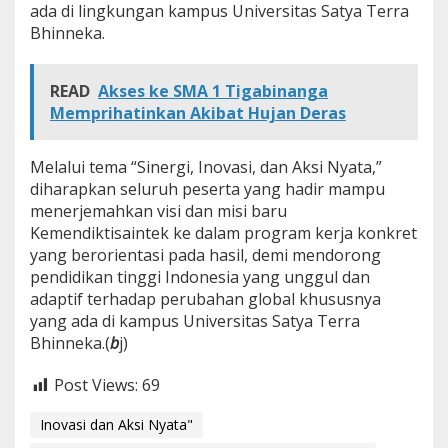
ada di lingkungan kampus Universitas Satya Terra
Bhinneka.
READ
Akses ke SMA 1 Tigabinanga
Memprihatinkan Akibat Hujan Deras
Melalui tema “Sinergi, Inovasi, dan Aksi Nyata,”
diharapkan seluruh peserta yang hadir mampu
menerjemahkan visi dan misi baru
Kemendiktisaintek ke dalam program kerja konkret
yang berorientasi pada hasil, demi mendorong
pendidikan tinggi Indonesia yang unggul dan
adaptif terhadap perubahan global khususnya
yang ada di kampus Universitas Satya Terra
Bhinneka.(
b
j)
Post Views:
69
Inovasi dan Aksi Nyata"