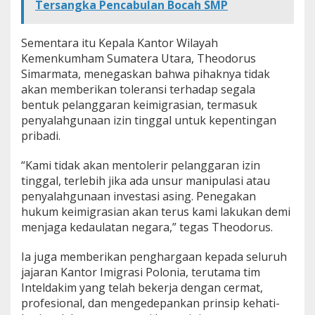
Tersangka Pencabulan Bocah SMP
Sementara itu Kepala Kantor Wilayah
Kemenkumham Sumatera Utara, Theodorus
Simarmata, menegaskan bahwa pihaknya tidak
akan memberikan toleransi terhadap segala
bentuk pelanggaran keimigrasian, termasuk
penyalahgunaan izin tinggal untuk kepentingan
pribadi.
“Kami tidak akan mentolerir pelanggaran izin
tinggal, terlebih jika ada unsur manipulasi atau
penyalahgunaan investasi asing. Penegakan
hukum keimigrasian akan terus kami lakukan demi
menjaga kedaulatan negara,” tegas Theodorus.
Ia juga memberikan penghargaan kepada seluruh
jajaran Kantor Imigrasi Polonia, terutama tim
Inteldakim yang telah bekerja dengan cermat,
profesional, dan mengedepankan prinsip kehati-