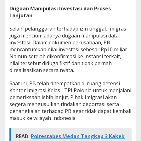
Dugaan Manipulasi Investasi dan Proses
Lanjutan
Selain pelanggaran terhadap izin tinggal, Imigrasi
juga mencium adanya dugaan manipulasi data
investasi. Dalam dokumen perusahaan, PB
mencantumkan nilai investasi sebesar Rp10 miliar.
Namun setelah dikonfirmasi ke instansi terkait,
nilai tersebut diduga fiktif dan tidak pernah
direalisasikan secara nyata.
Saat ini, PB telah ditempatkan di ruang detensi
Kantor Imigrasi Kelas I TPI Polonia untuk menjalani
pemeriksaan lebih lanjut. Pihak Imigrasi akan
segera mengusulkan tindakan deportasi serta
penangkalan terhadap PB agar tidak dapat kembali
masuk ke wilayah Indonesia.
READ
Polrestabes Medan Tangkap 3 Kakek