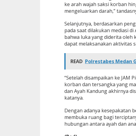
ke arah wajah saksi korban hin
mengeluarkan darah,” tandasn
Selanjutnya, berdasarkan peng
pada saat dilakukan mediasi di
bahwa luka yang diderita oleh
dapat melaksanakan aktivitas s
READ
Polrestabes Medan G
“Setelah disampaikan ke JAM P
korban dan tersangka yang ma
dan Ayah Kandung akhirnya dis
katanya.
Dengan adanya kesepakatan be
membuka ruang bagi terciptan
hubungan antara ayah dan anak