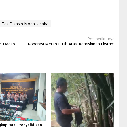
Tak Dikasih Modal Usaha
Pos berikutnya
ei Dadap
Koperasi Merah Putih Atasi Kemiskinan Ekstrim
gkap Hasil Penyelidikan