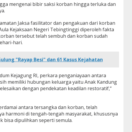
gga mengenai bibir saksi korban hingga terluka dan
ya.
amatan Jaksa fasilitator dan pengakuan dari korban
 Aula Kejaksaan Negeri Tebingtinggi diperoleh fakta
 korban tersebut telah sembuh dan korban sudah
ehari-hari.
ulung "Rayap Besi" dan 61 Kasus Kejahatan
idum Kejagung RI, perkara penganiayaan antara
sih memiliki hubungan keluarga yaitu Anak Kandung
elesaikan dengan pendekatan keadilan restoratif,”
rdamai antara tersangka dan korban, telah
ya harmoni di tengah-tengah masyarakat, khususnya
 bisa dipulihkan seperti semula.