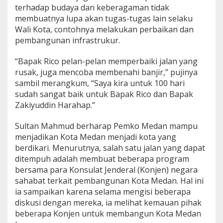
terhadap budaya dan keberagaman tidak
membuatnya lupa akan tugas-tugas lain selaku
Wali Kota, contohnya melakukan perbaikan dan
pembangunan infrastrukur.
“Bapak Rico pelan-pelan memperbaiki jalan yang
rusak, juga mencoba membenahi banjir,” pujinya
sambil merangkum, “Saya kira untuk 100 hari
sudah sangat baik untuk Bapak Rico dan Bapak
Zakiyuddin Harahap.”
Sultan Mahmud berharap Pemko Medan mampu
menjadikan Kota Medan menjadi kota yang
berdikari. Menurutnya, salah satu jalan yang dapat
ditempuh adalah membuat beberapa program
bersama para Konsulat Jenderal (Konjen) negara
sahabat terkait pembangunan Kota Medan. Hal ini
ia sampaikan karena selama mengisi beberapa
diskusi dengan mereka, ia melihat kemauan pihak
beberapa Konjen untuk membangun Kota Medan