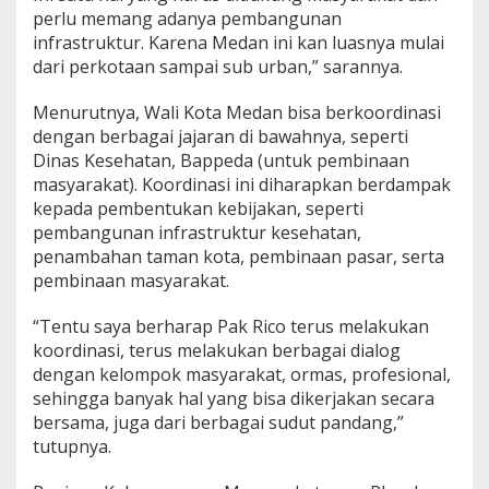
perlu memang adanya pembangunan
infrastruktur. Karena Medan ini kan luasnya mulai
dari perkotaan sampai sub urban,” sarannya.
Menurutnya, Wali Kota Medan bisa berkoordinasi
dengan berbagai jajaran di bawahnya, seperti
Dinas Kesehatan, Bappeda (untuk pembinaan
masyarakat). Koordinasi ini diharapkan berdampak
kepada pembentukan kebijakan, seperti
pembangunan infrastruktur kesehatan,
penambahan taman kota, pembinaan pasar, serta
pembinaan masyarakat.
“Tentu saya berharap Pak Rico terus melakukan
koordinasi, terus melakukan berbagai dialog
dengan kelompok masyarakat, ormas, profesional,
sehingga banyak hal yang bisa dikerjakan secara
bersama, juga dari berbagai sudut pandang,”
tutupnya.