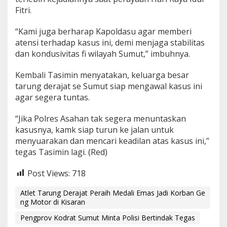
Fitri.
“Kami juga berharap Kapoldasu agar memberi
atensi terhadap kasus ini, demi menjaga stabilitas
dan kondusivitas fi wilayah Sumut,” imbuhnya.
Kembali Tasimin menyatakan, keluarga besar
tarung derajat se Sumut siap mengawal kasus ini
agar segera tuntas.
“Jika Polres Asahan tak segera menuntaskan
kasusnya, kamk siap turun ke jalan untuk
menyuarakan dan mencari keadilan atas kasus ini,”
tegas Tasimin lagi. (Red)
Post Views:
718
Atlet Tarung Derajat Peraih Medali Emas Jadi Korban Ge
ng Motor di Kisaran
Pengprov Kodrat Sumut Minta Polisi Bertindak Tegas