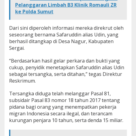
Pelanggaran Limbah B3 Klinik Romauli ZR
ke Polda Sumut
Dari sini diperoleh informasi mereka direkrut oleh
seseorang bernama Safaruddin alias Udin, yang
berhasil ditangkap di Desa Nagur, Kabupaten
Sergai.
“Berdasarkan hasil gelar perkara dan bukti yang
cukup, penyidik menetapkan Safaruddin alias Udin
sebagai tersangka, serta ditahan,” tegas Direktur
Reskrimum.
Tersangka diduga telah melanggar Pasal 81,
subsidair Pasal 83 nomor 18 tahun 2017 tentang
pidana bagi orang yang menempatkan pekerja
migran Indonesia secara ilegal, dan terancam
kurungan penjara 10 tahun, serta denda 15 miliar.