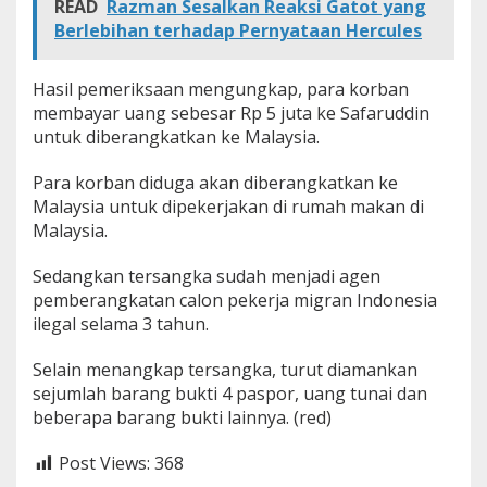
READ
Razman Sesalkan Reaksi Gatot yang
Berlebihan terhadap Pernyataan Hercules
Hasil pemeriksaan mengungkap, para korban
membayar uang sebesar Rp 5 juta ke Safaruddin
untuk diberangkatkan ke Malaysia.
Para korban diduga akan diberangkatkan ke
Malaysia untuk dipekerjakan di rumah makan di
Malaysia.
Sedangkan tersangka sudah menjadi agen
pemberangkatan calon pekerja migran Indonesia
ilegal selama 3 tahun.
Selain menangkap tersangka, turut diamankan
sejumlah barang bukti 4 paspor, uang tunai dan
beberapa barang bukti lainnya. (red)
Post Views:
368