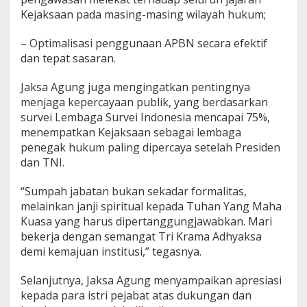
Kejaksaan pada masing-masing wilayah hukum;
– Optimalisasi penggunaan APBN secara efektif
dan tepat sasaran.
Jaksa Agung juga mengingatkan pentingnya
menjaga kepercayaan publik, yang berdasarkan
survei Lembaga Survei Indonesia mencapai 75%,
menempatkan Kejaksaan sebagai lembaga
penegak hukum paling dipercaya setelah Presiden
dan TNI.
“Sumpah jabatan bukan sekadar formalitas,
melainkan janji spiritual kepada Tuhan Yang Maha
Kuasa yang harus dipertanggungjawabkan. Mari
bekerja dengan semangat Tri Krama Adhyaksa
demi kemajuan institusi,” tegasnya.
Selanjutnya, Jaksa Agung menyampaikan apresiasi
kepada para istri pejabat atas dukungan dan