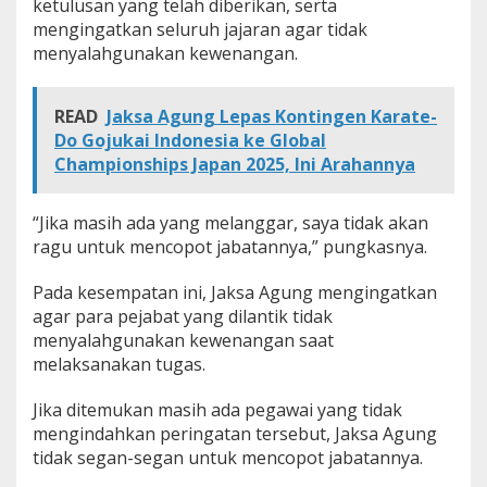
ketulusan yang telah diberikan, serta
mengingatkan seluruh jajaran agar tidak
menyalahgunakan kewenangan.
READ
Jaksa Agung Lepas Kontingen Karate-
Do Gojukai Indonesia ke Global
Championships Japan 2025, Ini Arahannya
“Jika masih ada yang melanggar, saya tidak akan
ragu untuk mencopot jabatannya,” pungkasnya.
Pada kesempatan ini, Jaksa Agung mengingatkan
agar para pejabat yang dilantik tidak
menyalahgunakan kewenangan saat
melaksanakan tugas.
Jika ditemukan masih ada pegawai yang tidak
mengindahkan peringatan tersebut, Jaksa Agung
tidak segan-segan untuk mencopot jabatannya.