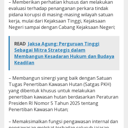
– Memberikan perhatian khusus dan melakukan
evaluasi terhadap penanganan perkara tindak
pidana korupsi di masing-masing wilayah satuan
kerja, mulai dari Kejaksaan Tinggi, Kejaksaan
Negeri sampai dengan Cabang Kejaksaan Negeri;
READ
Jaksa Agung: Perguruan Tinggi
Sebagai Mitra Strategis dalam
Membangun Kesadaran Hukum dan Budaya
Keadilan
– Membangun sinergi yang baik dengan Satuan
Tugas Penertiban Kawasan Hutan (Satgas PKH)
yang dibentuk khusus untuk melakukan
penertiban kawasan hutan berdasarkan Peraturan
Presiden RI Nomor 5 Tahun 2025 tentang
Penertiban Kawasan Hutan;
– Memaksimalkan fungsi pengawasan internal dan
pengawasan melekat terhadap seluruh jajaran