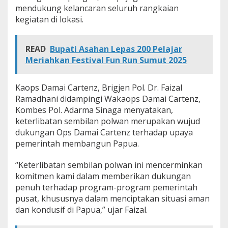
mendukung kelancaran seluruh rangkaian
kegiatan di lokasi.
READ
Bupati Asahan Lepas 200 Pelajar
Meriahkan Festival Fun Run Sumut 2025
Kaops Damai Cartenz, Brigjen Pol. Dr. Faizal
Ramadhani didampingi Wakaops Damai Cartenz,
Kombes Pol. Adarma Sinaga menyatakan,
keterlibatan sembilan polwan merupakan wujud
dukungan Ops Damai Cartenz terhadap upaya
pemerintah membangun Papua.
“Keterlibatan sembilan polwan ini mencerminkan
komitmen kami dalam memberikan dukungan
penuh terhadap program-program pemerintah
pusat, khususnya dalam menciptakan situasi aman
dan kondusif di Papua,” ujar Faizal.