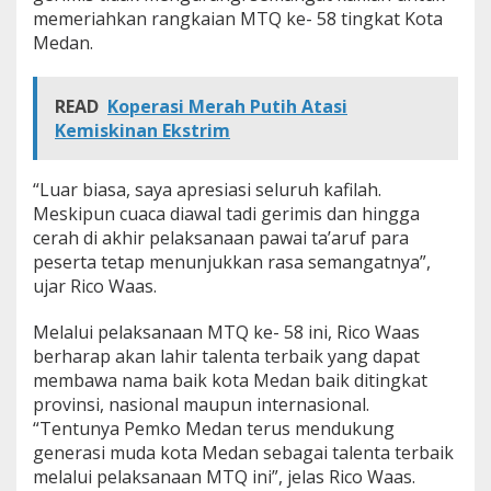
memeriahkan rangkaian MTQ ke- 58 tingkat Kota
Medan.
READ
Koperasi Merah Putih Atasi
Kemiskinan Ekstrim
“Luar biasa, saya apresiasi seluruh kafilah.
Meskipun cuaca diawal tadi gerimis dan hingga
cerah di akhir pelaksanaan pawai ta’aruf para
peserta tetap menunjukkan rasa semangatnya”,
ujar Rico Waas.
Melalui pelaksanaan MTQ ke- 58 ini, Rico Waas
berharap akan lahir talenta terbaik yang dapat
membawa nama baik kota Medan baik ditingkat
provinsi, nasional maupun internasional.
“Tentunya Pemko Medan terus mendukung
generasi muda kota Medan sebagai talenta terbaik
melalui pelaksanaan MTQ ini”, jelas Rico Waas.