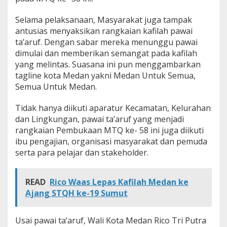
Selama pelaksanaan, Masyarakat juga tampak
antusias menyaksikan rangkaian kafilah pawai
ta’aruf. Dengan sabar mereka menunggu pawai
dimulai dan memberikan semangat pada kafilah
yang melintas. Suasana ini pun menggambarkan
tagline kota Medan yakni Medan Untuk Semua,
Semua Untuk Medan.
Tidak hanya diikuti aparatur Kecamatan, Kelurahan
dan Lingkungan, pawai ta’aruf yang menjadi
rangkaian Pembukaan MTQ ke- 58 ini juga diikuti
ibu pengajian, organisasi masyarakat dan pemuda
serta para pelajar dan stakeholder.
READ
Rico Waas Lepas Kafilah Medan ke
Ajang STQH ke-19 Sumut
Usai pawai ta’aruf, Wali Kota Medan Rico Tri Putra