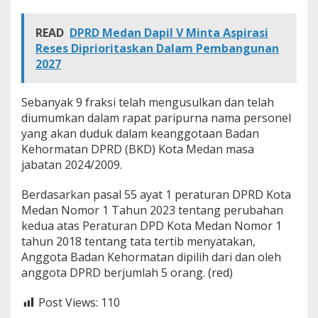
READ
DPRD Medan Dapil V Minta Aspirasi
Reses Diprioritaskan Dalam Pembangunan
2027
Sebanyak 9 fraksi telah mengusulkan dan telah
diumumkan dalam rapat paripurna nama personel
yang akan duduk dalam keanggotaan Badan
Kehormatan DPRD (BKD) Kota Medan masa
jabatan 2024/2009.
Berdasarkan pasal 55 ayat 1 peraturan DPRD Kota
Medan Nomor 1 Tahun 2023 tentang perubahan
kedua atas Peraturan DPD Kota Medan Nomor 1
tahun 2018 tentang tata tertib menyatakan,
Anggota Badan Kehormatan dipilih dari dan oleh
anggota DPRD berjumlah 5 orang. (red)
Post Views:
110