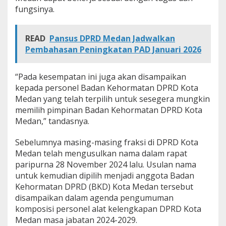
fungsinya.
READ
Pansus DPRD Medan Jadwalkan
Pembahasan Peningkatan PAD Januari 2026
“Pada kesempatan ini juga akan disampaikan
kepada personel Badan Kehormatan DPRD Kota
Medan yang telah terpilih untuk sesegera mungkin
memilih pimpinan Badan Kehormatan DPRD Kota
Medan,” tandasnya.
Sebelumnya masing-masing fraksi di DPRD Kota
Medan telah mengusulkan nama dalam rapat
paripurna 28 November 2024 lalu. Usulan nama
untuk kemudian dipilih menjadi anggota Badan
Kehormatan DPRD (BKD) Kota Medan tersebut
disampaikan dalam agenda pengumuman
komposisi personel alat kelengkapan DPRD Kota
Medan masa jabatan 2024-2029.