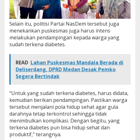
Selain itu, politisi Partai NasDem tersebut juga
menekankan puskesmas juga harus intens
melakukan pendampingan kepada warga yang
sudah terkena diabetes.
READ
Lahan Puskesmas Mandala Berada di
Deliserdang, DPRD Medan Desak Pemko
Segera Bertindak
“Untuk yang sudah terkena diabetes, harus didata,
kemudian berikan pendampingan. Pastikan warga
tersebut menjalani pola hidup sehat agar gula
darahnya tetap terkontrol sehingga tidak
menimbulkan komplikasi. Dengan begitu, yang
terkena diabetes pun bisa hidup sehat dan
produktif,” terangnya.