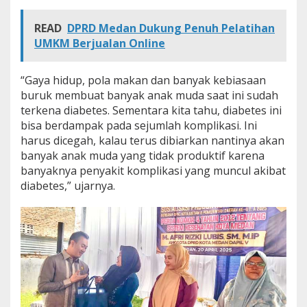
READ
DPRD Medan Dukung Penuh Pelatihan
UMKM Berjualan Online
“Gaya hidup, pola makan dan banyak kebiasaan
buruk membuat banyak anak muda saat ini sudah
terkena diabetes. Sementara kita tahu, diabetes ini
bisa berdampak pada sejumlah komplikasi. Ini
harus dicegah, kalau terus dibiarkan nantinya akan
banyak anak muda yang tidak produktif karena
banyaknya penyakit komplikasi yang muncul akibat
diabetes,” ujarnya.