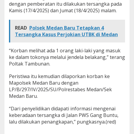
dengan pemberatan itu dilakukan tersangka pada
Kamis (17/4/2025) dan Jumat (18/4/2025) malam.
READ
Polsek Medan Baru Tetapkan 4
Tersangka Kasus Perjokian UTBK di Medan
“Korban melihat ada 1 orang laki-laki yang masuk
ke dalam tokonya melalui jendela belakang,” terang
Poltak Tambunan.
Peristiwa itu kemudian dilaporkan korban ke
Mapolsek Medan Baru dengan
LP/B/297/IV/2025/SU/Polrestabes Medan/Sek
Medan Baru.
“Dari penyelidikan didapati informasi mengenai
keberadaan tersangka di Jalan PWS Gang Buntu,
lalu dilakukan penangkapan,” pungkasnya.(red)