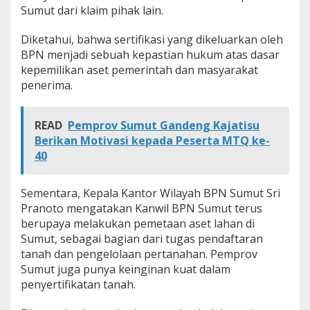
Sumut dari klaim pihak lain.
Diketahui, bahwa sertifikasi yang dikeluarkan oleh
BPN menjadi sebuah kepastian hukum atas dasar
kepemilikan aset pemerintah dan masyarakat
penerima.
READ
Pemprov Sumut Gandeng Kajatisu
Berikan Motivasi kepada Peserta MTQ ke-
40
Sementara, Kepala Kantor Wilayah BPN Sumut Sri
Pranoto mengatakan Kanwil BPN Sumut terus
berupaya melakukan pemetaan aset lahan di
Sumut, sebagai bagian dari tugas pendaftaran
tanah dan pengelolaan pertanahan. Pemprov
Sumut juga punya keinginan kuat dalam
penyertifikatan tanah.