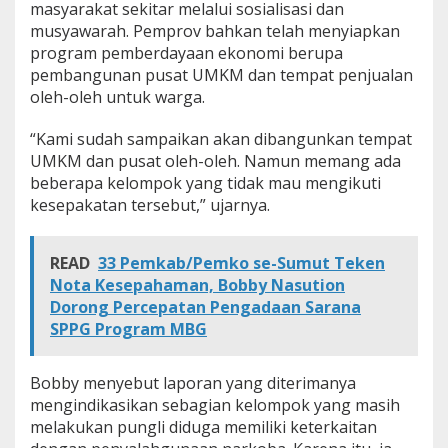
masyarakat sekitar melalui sosialisasi dan
musyawarah. Pemprov bahkan telah menyiapkan
program pemberdayaan ekonomi berupa
pembangunan pusat UMKM dan tempat penjualan
oleh-oleh untuk warga.
“Kami sudah sampaikan akan dibangunkan tempat
UMKM dan pusat oleh-oleh. Namun memang ada
beberapa kelompok yang tidak mau mengikuti
kesepakatan tersebut,” ujarnya.
READ
33 Pemkab/Pemko se-Sumut Teken
Nota Kesepahaman, Bobby Nasution
Dorong Percepatan Pengadaan Sarana
SPPG Program MBG
Bobby menyebut laporan yang diterimanya
mengindikasikan sebagian kelompok yang masih
melakukan pungli diduga memiliki keterkaitan