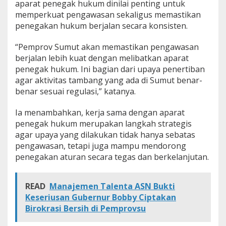
aparat penegak hukum dinilai penting untuk
memperkuat pengawasan sekaligus memastikan
penegakan hukum berjalan secara konsisten.
“Pemprov Sumut akan memastikan pengawasan
berjalan lebih kuat dengan melibatkan aparat
penegak hukum. Ini bagian dari upaya penertiban
agar aktivitas tambang yang ada di Sumut benar-
benar sesuai regulasi,” katanya.
Ia menambahkan, kerja sama dengan aparat
penegak hukum merupakan langkah strategis
agar upaya yang dilakukan tidak hanya sebatas
pengawasan, tetapi juga mampu mendorong
penegakan aturan secara tegas dan berkelanjutan.
READ
Manajemen Talenta ASN Bukti
Keseriusan Gubernur Bobby Ciptakan
Birokrasi Bersih di Pemprovsu