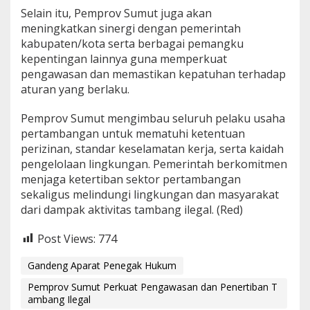
Selain itu, Pemprov Sumut juga akan
meningkatkan sinergi dengan pemerintah
kabupaten/kota serta berbagai pemangku
kepentingan lainnya guna memperkuat
pengawasan dan memastikan kepatuhan terhadap
aturan yang berlaku.
Pemprov Sumut mengimbau seluruh pelaku usaha
pertambangan untuk mematuhi ketentuan
perizinan, standar keselamatan kerja, serta kaidah
pengelolaan lingkungan. Pemerintah berkomitmen
menjaga ketertiban sektor pertambangan
sekaligus melindungi lingkungan dan masyarakat
dari dampak aktivitas tambang ilegal. (Red)
Post Views:
774
Gandeng Aparat Penegak Hukum
Pemprov Sumut Perkuat Pengawasan dan Penertiban T
ambang Ilegal