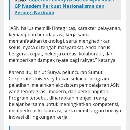
GP Nasdem Perkuat Nasionalisme dan
Perangi Narkoba
“ASN harus memiliki integritas, karakter pelayanan,
kemampuan beradaptasi, kerja sama,
memanfaatkan teknologi, serta menghadirkan
solusi nyata di tengah masyarakat. Anda harus
bergerak cepat, bekerja cerdas, kolaboratif, dan
memberikan dampak nyata bagi rakyat,” katanya.
Karena itu, lanjut Surya, peluncuran Sumut
Corporate University bukan sekadar program
pelatihan, melainkan ekosistem pembelajaran ASN
yang terintegrasi, modern, dan berkelanjutan.
Program tersebut diharapkan menjadi ruang
belajar bersama untuk meningkatkan kompetensi,
memperkuat kolaborasi, serta membangun budaya
inovasi di lingkungan kerja.