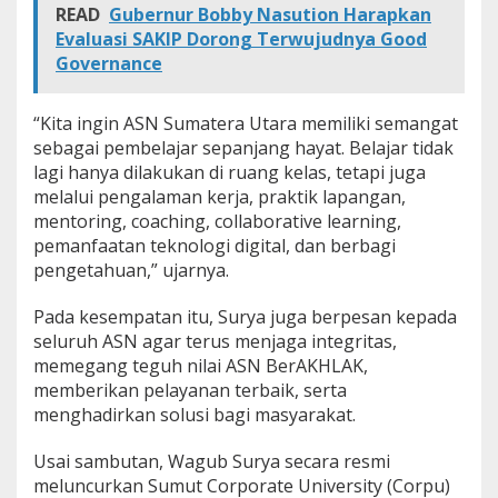
READ
Gubernur Bobby Nasution Harapkan
Evaluasi SAKIP Dorong Terwujudnya Good
Governance
“Kita ingin ASN Sumatera Utara memiliki semangat
sebagai pembelajar sepanjang hayat. Belajar tidak
lagi hanya dilakukan di ruang kelas, tetapi juga
melalui pengalaman kerja, praktik lapangan,
mentoring, coaching, collaborative learning,
pemanfaatan teknologi digital, dan berbagi
pengetahuan,” ujarnya.
Pada kesempatan itu, Surya juga berpesan kepada
seluruh ASN agar terus menjaga integritas,
memegang teguh nilai ASN BerAKHLAK,
memberikan pelayanan terbaik, serta
menghadirkan solusi bagi masyarakat.
Usai sambutan, Wagub Surya secara resmi
meluncurkan Sumut Corporate University (Corpu)