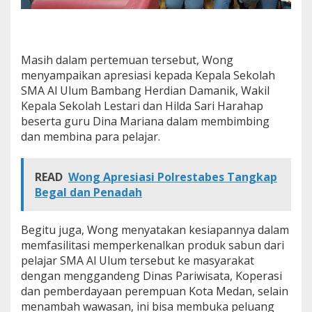
Masih dalam pertemuan tersebut, Wong
menyampaikan apresiasi kepada Kepala Sekolah
SMA Al Ulum Bambang Herdian Damanik, Wakil
Kepala Sekolah Lestari dan Hilda Sari Harahap
beserta guru Dina Mariana dalam membimbing
dan membina para pelajar.
READ
Wong Apresiasi Polrestabes Tangkap
Begal dan Penadah
Begitu juga, Wong menyatakan kesiapannya dalam
memfasilitasi memperkenalkan produk sabun dari
pelajar SMA Al Ulum tersebut ke masyarakat
dengan menggandeng Dinas Pariwisata, Koperasi
dan pemberdayaan perempuan Kota Medan, selain
menambah wawasan, ini bisa membuka peluang