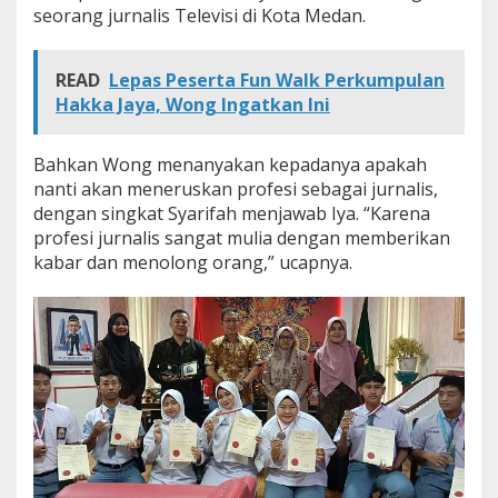
seorang jurnalis Televisi di Kota Medan.
READ
Lepas Peserta Fun Walk Perkumpulan
Hakka Jaya, Wong Ingatkan Ini
Bahkan Wong menanyakan kepadanya apakah
nanti akan meneruskan profesi sebagai jurnalis,
dengan singkat Syarifah menjawab Iya. “Karena
profesi jurnalis sangat mulia dengan memberikan
kabar dan menolong orang,” ucapnya.