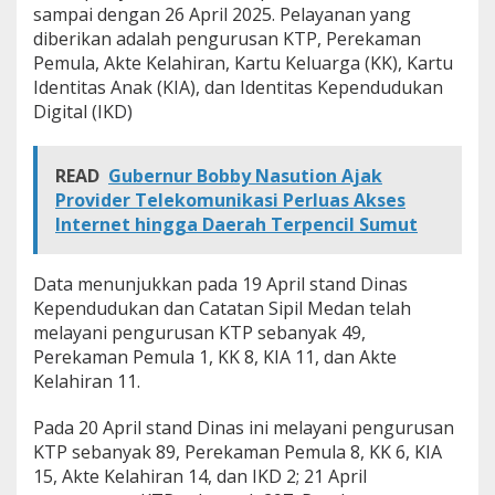
sampai dengan 26 April 2025. Pelayanan yang
diberikan adalah pengurusan KTP, Perekaman
Pemula, Akte Kelahiran, Kartu Keluarga (KK), Kartu
Identitas Anak (KIA), dan Identitas Kependudukan
Digital (IKD)
READ
Gubernur Bobby Nasution Ajak
Provider Telekomunikasi Perluas Akses
Internet hingga Daerah Terpencil Sumut
Data menunjukkan pada 19 April stand Dinas
Kependudukan dan Catatan Sipil Medan telah
melayani pengurusan KTP sebanyak 49,
Perekaman Pemula 1, KK 8, KIA 11, dan Akte
Kelahiran 11.
Pada 20 April stand Dinas ini melayani pengurusan
KTP sebanyak 89, Perekaman Pemula 8, KK 6, KIA
15, Akte Kelahiran 14, dan IKD 2; 21 April