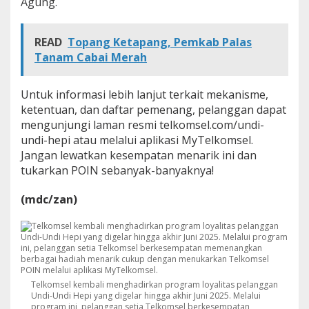
Agung.
READ
Topang Ketapang, Pemkab Palas
Tanam Cabai Merah
Untuk informasi lebih lanjut terkait mekanisme,
ketentuan, dan daftar pemenang, pelanggan dapat
mengunjungi laman resmi telkomsel.com/undi-
undi-hepi atau melalui aplikasi MyTelkomsel.
Jangan lewatkan kesempatan menarik ini dan
tukarkan POIN sebanyak-banyaknya!
(mdc/zan)
Telkomsel kembali menghadirkan program loyalitas pelanggan
Undi-Undi Hepi yang digelar hingga akhir Juni 2025. Melalui
program ini, pelanggan setia Telkomsel berkesempatan