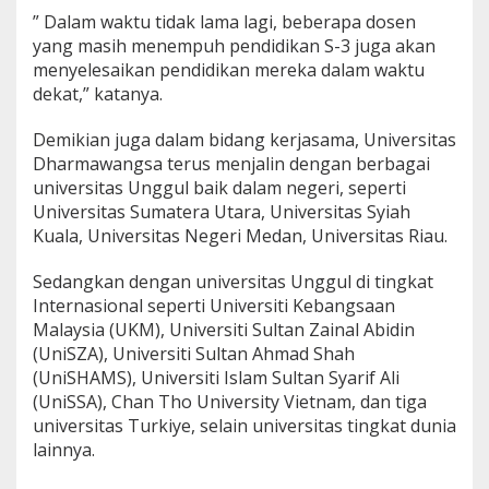
” Dalam waktu tidak lama lagi, beberapa dosen
yang masih menempuh pendidikan S-3 juga akan
menyelesaikan pendidikan mereka dalam waktu
dekat,” katanya.
Demikian juga dalam bidang kerjasama, Universitas
Dharmawangsa terus menjalin dengan berbagai
universitas Unggul baik dalam negeri, seperti
Universitas Sumatera Utara, Universitas Syiah
Kuala, Universitas Negeri Medan, Universitas Riau.
Sedangkan dengan universitas Unggul di tingkat
Internasional seperti Universiti Kebangsaan
Malaysia (UKM), Universiti Sultan Zainal Abidin
(UniSZA), Universiti Sultan Ahmad Shah
(UniSHAMS), Universiti Islam Sultan Syarif Ali
(UniSSA), Chan Tho University Vietnam, dan tiga
universitas Turkiye, selain universitas tingkat dunia
lainnya.