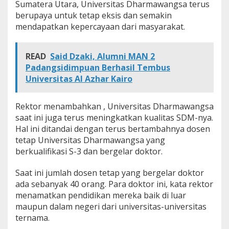
Sumatera Utara, Universitas Dharmawangsa terus
berupaya untuk tetap eksis dan semakin
mendapatkan kepercayaan dari masyarakat.
READ
Said Dzaki, Alumni MAN 2
Padangsidimpuan Berhasil Tembus
Universitas Al Azhar Kairo
Rektor menambahkan , Universitas Dharmawangsa
saat ini juga terus meningkatkan kualitas SDM-nya.
Hal ini ditandai dengan terus bertambahnya dosen
tetap Universitas Dharmawangsa yang
berkualifikasi S-3 dan bergelar doktor.
Saat ini jumlah dosen tetap yang bergelar doktor
ada sebanyak 40 orang. Para doktor ini, kata rektor
menamatkan pendidikan mereka baik di luar
maupun dalam negeri dari universitas-universitas
ternama.