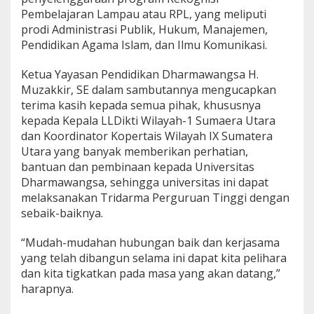
Pembelajaran Lampau atau RPL, yang meliputi
prodi Administrasi Publik, Hukum, Manajemen,
Pendidikan Agama Islam, dan Ilmu Komunikasi.
Ketua Yayasan Pendidikan Dharmawangsa H.
Muzakkir, SE dalam sambutannya mengucapkan
terima kasih kepada semua pihak, khususnya
kepada Kepala LLDikti Wilayah-1 Sumaera Utara
dan Koordinator Kopertais Wilayah IX Sumatera
Utara yang banyak memberikan perhatian,
bantuan dan pembinaan kepada Universitas
Dharmawangsa, sehingga universitas ini dapat
melaksanakan Tridarma Perguruan Tinggi dengan
sebaik-baiknya.
“Mudah-mudahan hubungan baik dan kerjasama
yang telah dibangun selama ini dapat kita pelihara
dan kita tigkatkan pada masa yang akan datang,”
harapnya.