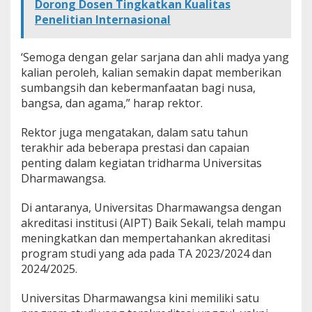
Dorong Dosen Tingkatkan Kualitas
Penelitian Internasional
‘Semoga dengan gelar sarjana dan ahli madya yang
kalian peroleh, kalian semakin dapat memberikan
sumbangsih dan kebermanfaatan bagi nusa,
bangsa, dan agama,” harap rektor.
Rektor juga mengatakan, dalam satu tahun
terakhir ada beberapa prestasi dan capaian
penting dalam kegiatan tridharma Universitas
Dharmawangsa.
Di antaranya, Universitas Dharmawangsa dengan
akreditasi institusi (AIPT) Baik Sekali, telah mampu
meningkatkan dan mempertahankan akreditasi
program studi yang ada pada TA 2023/2024 dan
2024/2025.
Universitas Dharmawangsa kini memiliki satu