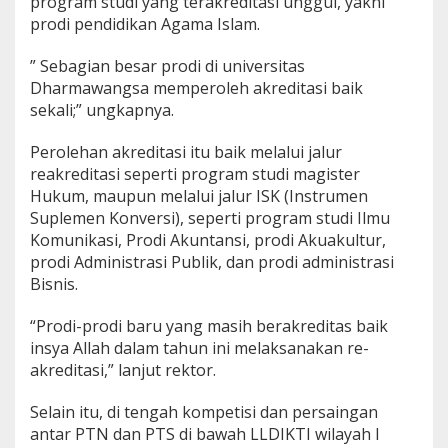
program studi yang terakreditasi unggul, yakni
prodi pendidikan Agama Islam.
” Sebagian besar prodi di universitas
Dharmawangsa memperoleh akreditasi baik
sekali;” ungkapnya.
Perolehan akreditasi itu baik melalui jalur
reakreditasi seperti program studi magister
Hukum, maupun melalui jalur ISK (Instrumen
Suplemen Konversi), seperti program studi Ilmu
Komunikasi, Prodi Akuntansi, prodi Akuakultur,
prodi Administrasi Publik, dan prodi administrasi
Bisnis.
“Prodi-prodi baru yang masih berakreditas baik
insya Allah dalam tahun ini melaksanakan re-
akreditasi,” lanjut rektor.
Selain itu, di tengah kompetisi dan persaingan
antar PTN dan PTS di bawah LLDIKTI wilayah I