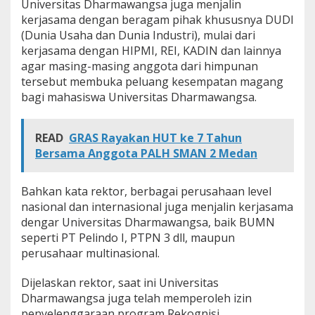
Universitas Dharmawangsa juga menjalin
kerjasama dengan beragam pihak khususnya DUDI
(Dunia Usaha dan Dunia Industri), mulai dari
kerjasama dengan HIPMI, REI, KADIN dan lainnya
agar masing-masing anggota dari himpunan
tersebut membuka peluang kesempatan magang
bagi mahasiswa Universitas Dharmawangsa.
READ
GRAS Rayakan HUT ke 7 Tahun
Bersama Anggota PALH SMAN 2 Medan
Bahkan kata rektor, berbagai perusahaan level
nasional dan internasional juga menjalin kerjasama
dengar Universitas Dharmawangsa, baik BUMN
seperti PT Pelindo I, PTPN 3 dll, maupun
perusahaar multinasional.
Dijelaskan rektor, saat ini Universitas
Dharmawangsa juga telah memperoleh izin
penyelenggaraan program Rekognisi