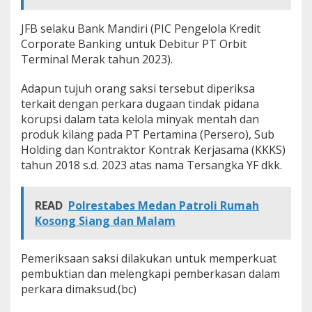
JFB selaku Bank Mandiri (PIC Pengelola Kredit
Corporate Banking untuk Debitur PT Orbit
Terminal Merak tahun 2023).
Adapun tujuh orang saksi tersebut diperiksa
terkait dengan perkara dugaan tindak pidana
korupsi dalam tata kelola minyak mentah dan
produk kilang pada PT Pertamina (Persero), Sub
Holding dan Kontraktor Kontrak Kerjasama (KKKS)
tahun 2018 s.d. 2023 atas nama Tersangka YF dkk.
READ
Polrestabes Medan Patroli Rumah
Kosong Siang dan Malam
Pemeriksaan saksi dilakukan untuk memperkuat
pembuktian dan melengkapi pemberkasan dalam
perkara dimaksud.(bc)