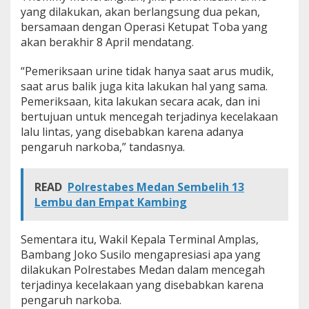
yang dilakukan, akan berlangsung dua pekan,
bersamaan dengan Operasi Ketupat Toba yang
akan berakhir 8 April mendatang.
“Pemeriksaan urine tidak hanya saat arus mudik,
saat arus balik juga kita lakukan hal yang sama.
Pemeriksaan, kita lakukan secara acak, dan ini
bertujuan untuk mencegah terjadinya kecelakaan
lalu lintas, yang disebabkan karena adanya
pengaruh narkoba,” tandasnya.
READ
Polrestabes Medan Sembelih 13
Lembu dan Empat Kambing
Sementara itu, Wakil Kepala Terminal Amplas,
Bambang Joko Susilo mengapresiasi apa yang
dilakukan Polrestabes Medan dalam mencegah
terjadinya kecelakaan yang disebabkan karena
pengaruh narkoba.