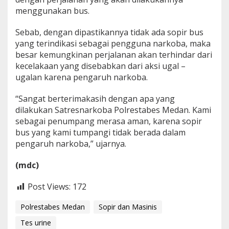
menggunakan bus.
Sebab, dengan dipastikannya tidak ada sopir bus
yang terindikasi sebagai pengguna narkoba, maka
besar kemungkinan perjalanan akan terhindar dari
kecelakaan yang disebabkan dari aksi ugal –
ugalan karena pengaruh narkoba.
“Sangat berterimakasih dengan apa yang
dilakukan Satresnarkoba Polrestabes Medan. Kami
sebagai penumpang merasa aman, karena sopir
bus yang kami tumpangi tidak berada dalam
pengaruh narkoba,” ujarnya.
(mdc)
Post Views:
172
Polrestabes Medan
Sopir dan Masinis
Tes urine