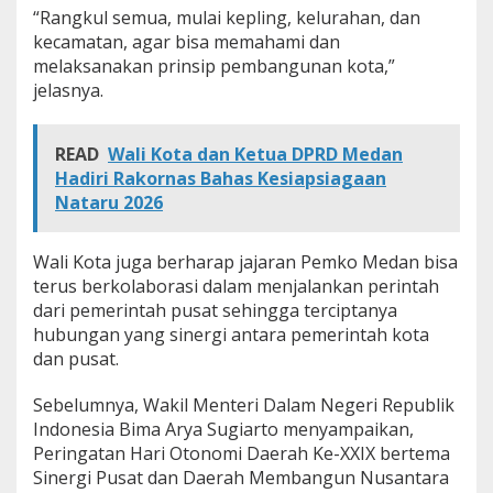
“Rangkul semua, mulai kepling, kelurahan, dan
kecamatan, agar bisa memahami dan
melaksanakan prinsip pembangunan kota,”
jelasnya.
READ
Wali Kota dan Ketua DPRD Medan
Hadiri Rakornas Bahas Kesiapsiagaan
Nataru 2026
Wali Kota juga berharap jajaran Pemko Medan bisa
terus berkolaborasi dalam menjalankan perintah
dari pemerintah pusat sehingga terciptanya
hubungan yang sinergi antara pemerintah kota
dan pusat.
Sebelumnya, Wakil Menteri Dalam Negeri Republik
Indonesia Bima Arya Sugiarto menyampaikan,
Peringatan Hari Otonomi Daerah Ke-XXIX bertema
Sinergi Pusat dan Daerah Membangun Nusantara