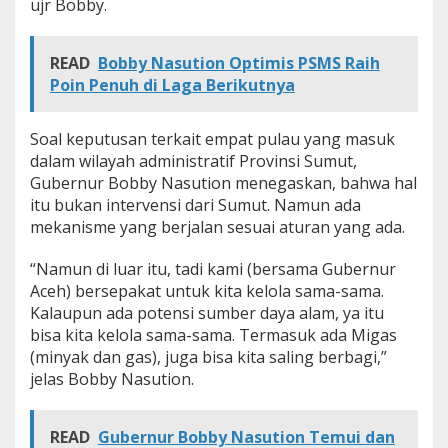
ujr Bobby.
READ
Bobby Nasution Optimis PSMS Raih
Poin Penuh di Laga Berikutnya
Soal keputusan terkait empat pulau yang masuk
dalam wilayah administratif Provinsi Sumut,
Gubernur Bobby Nasution menegaskan, bahwa hal
itu bukan intervensi dari Sumut. Namun ada
mekanisme yang berjalan sesuai aturan yang ada.
“Namun di luar itu, tadi kami (bersama Gubernur
Aceh) bersepakat untuk kita kelola sama-sama.
Kalaupun ada potensi sumber daya alam, ya itu
bisa kita kelola sama-sama. Termasuk ada Migas
(minyak dan gas), juga bisa kita saling berbagi,”
jelas Bobby Nasution.
READ
Gubernur Bobby Nasution Temui dan