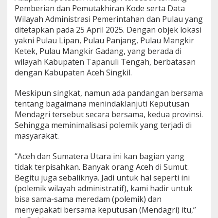
Pemberian dan Pemutakhiran Kode serta Data
Wilayah Administrasi Pemerintahan dan Pulau yang
ditetapkan pada 25 April 2025. Dengan objek lokasi
yakni Pulau Lipan, Pulau Panjang, Pulau Mangkir
Ketek, Pulau Mangkir Gadang, yang berada di
wilayah Kabupaten Tapanuli Tengah, berbatasan
dengan Kabupaten Aceh Singkil.
Meskipun singkat, namun ada pandangan bersama
tentang bagaimana menindaklanjuti Keputusan
Mendagri tersebut secara bersama, kedua provinsi.
Sehingga meminimalisasi polemik yang terjadi di
masyarakat.
“Aceh dan Sumatera Utara ini kan bagian yang
tidak terpisahkan. Banyak orang Aceh di Sumut.
Begitu juga sebaliknya. Jadi untuk hal seperti ini
(polemik wilayah administratif), kami hadir untuk
bisa sama-sama meredam (polemik) dan
menyepakati bersama keputusan (Mendagri) itu,”