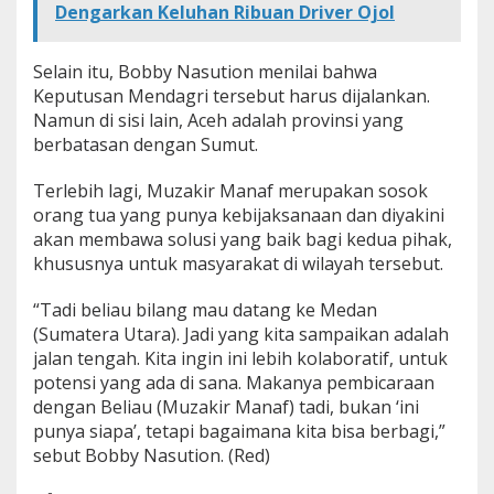
Dengarkan Keluhan Ribuan Driver Ojol
Selain itu, Bobby Nasution menilai bahwa
Keputusan Mendagri tersebut harus dijalankan.
Namun di sisi lain, Aceh adalah provinsi yang
berbatasan dengan Sumut.
Terlebih lagi, Muzakir Manaf merupakan sosok
orang tua yang punya kebijaksanaan dan diyakini
akan membawa solusi yang baik bagi kedua pihak,
khususnya untuk masyarakat di wilayah tersebut.
“Tadi beliau bilang mau datang ke Medan
(Sumatera Utara). Jadi yang kita sampaikan adalah
jalan tengah. Kita ingin ini lebih kolaboratif, untuk
potensi yang ada di sana. Makanya pembicaraan
dengan Beliau (Muzakir Manaf) tadi, bukan ‘ini
punya siapa’, tetapi bagaimana kita bisa berbagi,”
sebut Bobby Nasution. (Red)