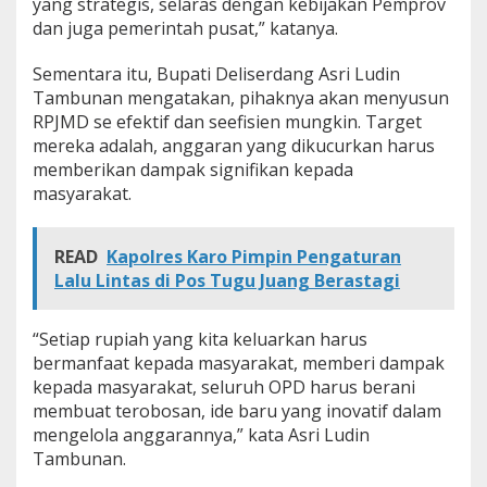
yang strategis, selaras dengan kebijakan Pemprov
dan juga pemerintah pusat,” katanya.
Sementara itu, Bupati Deliserdang Asri Ludin
Tambunan mengatakan, pihaknya akan menyusun
RPJMD se efektif dan seefisien mungkin. Target
mereka adalah, anggaran yang dikucurkan harus
memberikan dampak signifikan kepada
masyarakat.
READ
Kapolres Karo Pimpin Pengaturan
Lalu Lintas di Pos Tugu Juang Berastagi
“Setiap rupiah yang kita keluarkan harus
bermanfaat kepada masyarakat, memberi dampak
kepada masyarakat, seluruh OPD harus berani
membuat terobosan, ide baru yang inovatif dalam
mengelola anggarannya,” kata Asri Ludin
Tambunan.