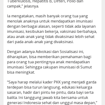
Tuberkulosis, Hepatitis B, Difteri, Polio dan
campak,” jelasnya.
Ia mengatakan, masih banyak orang tua yang
menolak anaknya untuk mendapatkan imunisasi
dengan berbagai alasan, seperti tidak ada layanan
imunisasi, kesibukan bekerja, vaksinasi berbahaya,
atau anak-anak yang tidak divaksinasi lebih sehat
dari pada anak-anak yang divaksinasi.
Dengan adanya Advokasi dan Sosialisasi ini,
diharapkan, bisa memberikan pemahaman bagi
para orang tua pentingnya anak mendapatkan
imunisasi. Sehingga cakupan imunisasi di Sumut
bisa meningkat.
“Saya harap melalui kader PKK yang menjadi garda
terdepan bisa turun langsung, edukasi keluarga
sasaran, hadir dari pintu ke pintu, data bayi serta
balita. Ini tanggung jawab kita bersama untuk
generasi Indonesia sehat dan unggul masa depan,”