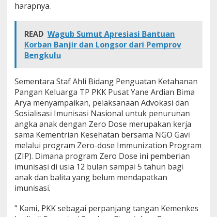
harapnya.
READ
Wagub Sumut Apresiasi Bantuan
Korban Banjir dan Longsor dari Pemprov
Bengkulu
Sementara Staf Ahli Bidang Penguatan Ketahanan
Pangan Keluarga TP PKK Pusat Yane Ardian Bima
Arya menyampaikan, pelaksanaan Advokasi dan
Sosialisasi Imunisasi Nasional untuk penurunan
angka anak dengan Zero Dose merupakan kerja
sama Kementrian Kesehatan bersama NGO Gavi
melalui program Zero-dose Immunization Program
(ZIP). Dimana program Zero Dose ini pemberian
imunisasi di usia 12 bulan sampai 5 tahun bagi
anak dan balita yang belum mendapatkan
imunisasi.
” Kami, PKK sebagai perpanjang tangan Kemenkes