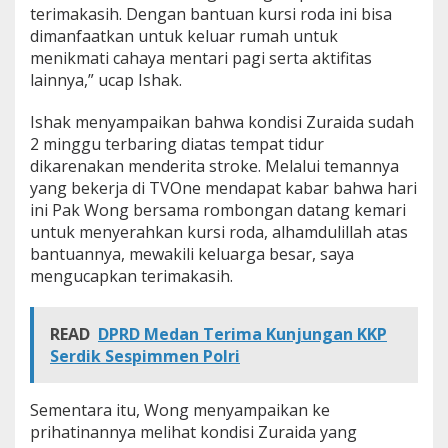
terimakasih. Dengan bantuan kursi roda ini bisa
dimanfaatkan untuk keluar rumah untuk
menikmati cahaya mentari pagi serta aktifitas
lainnya,” ucap Ishak.
Ishak menyampaikan bahwa kondisi Zuraida sudah
2 minggu terbaring diatas tempat tidur
dikarenakan menderita stroke. Melalui temannya
yang bekerja di TVOne mendapat kabar bahwa hari
ini Pak Wong bersama rombongan datang kemari
untuk menyerahkan kursi roda, alhamdulillah atas
bantuannya, mewakili keluarga besar, saya
mengucapkan terimakasih.
READ
DPRD Medan Terima Kunjungan KKP
Serdik Sespimmen Polri
Sementara itu, Wong menyampaikan ke
prihatinannya melihat kondisi Zuraida yang